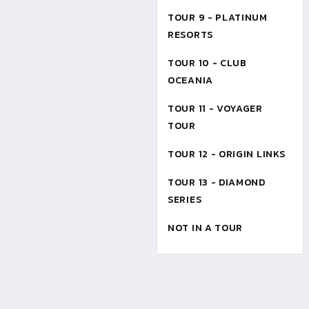
TOUR 9 - PLATINUM
RESORTS
TOUR 10 - CLUB
OCEANIA
TOUR 11 - VOYAGER
TOUR
TOUR 12 - ORIGIN LINKS
TOUR 13 - DIAMOND
SERIES
NOT IN A TOUR