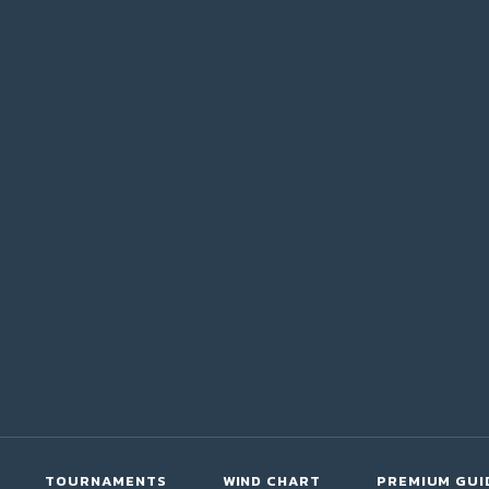
TOURNAMENTS
WIND CHART
PREMIUM GUI