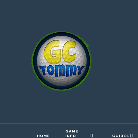
GAME
HOME
INFO
GUIDES