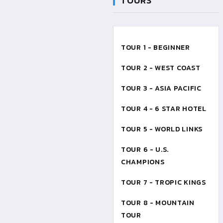
TOURS
TOUR 1 - BEGINNER
TOUR 2 - WEST COAST
TOUR 3 - ASIA PACIFIC
TOUR 4 - 6 STAR HOTEL
TOUR 5 - WORLD LINKS
TOUR 6 - U.S.
CHAMPIONS
TOUR 7 - TROPIC KINGS
TOUR 8 - MOUNTAIN
TOUR