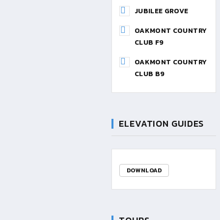
JUBILEE GROVE
OAKMONT COUNTRY
CLUB F9
OAKMONT COUNTRY
CLUB B9
ELEVATION GUIDES
DOWNLOAD