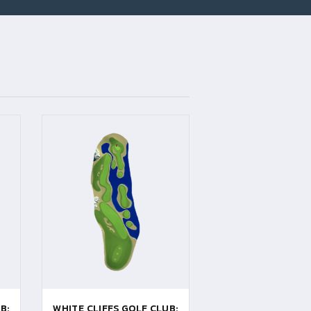
B:
WHITE CLIFFS GOLF CLUB: