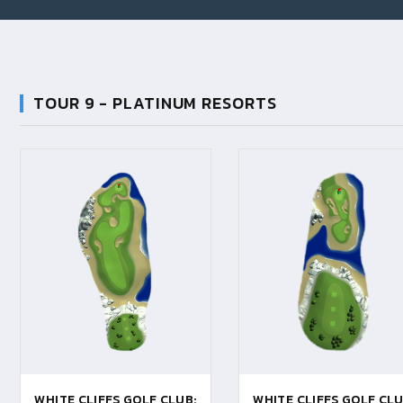
TOUR 9 - PLATINUM RESORTS
WHITE CLIFFS GOLF CLUB:
WHITE CLIFFS GOLF CLU