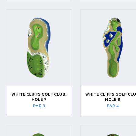
WHITE CLIFFS GOLF CLUB:
WHITE CLIFFS GOLF CLU
HOLE 7
HOLE 8
PAR 3
PAR 4