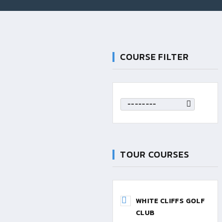
COURSE FILTER
--------
TOUR COURSES
WHITE CLIFFS GOLF
CLUB