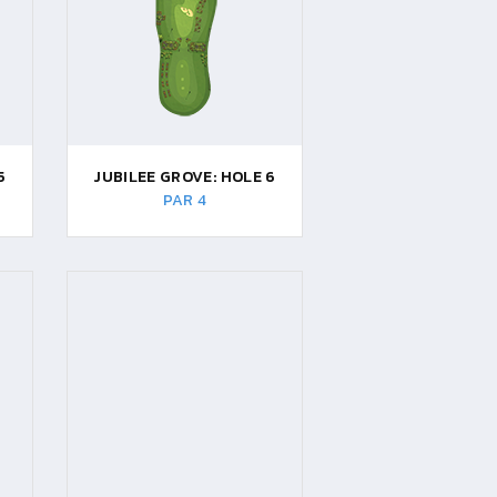
5
JUBILEE GROVE: HOLE 6
PAR 4