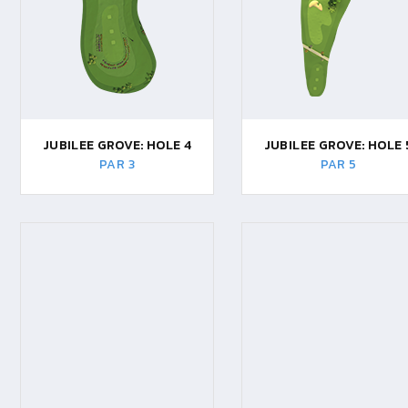
JUBILEE GROVE: HOLE 4
JUBILEE GROVE: HOLE 
PAR 3
PAR 5