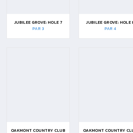
JUBILEE GROVE: HOLE 7
JUBILEE GROVE: HOLE 
PAR 3
PAR 4
OAKMONT COUNTRY CLUB
OAKMONT COUNTRY CL